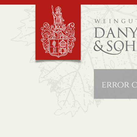
error c