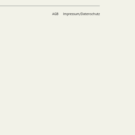
AGB
Impressum/Datenschutz