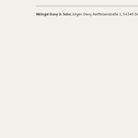
Weingut Dany & Sohn
, Jürgen Dany, Raiffeisenstraße 1, 54340 