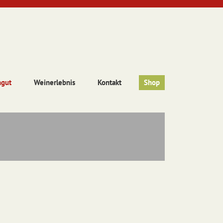
ngut
Weinerlebnis
Kontakt
Shop