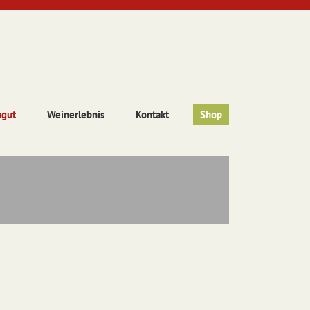
ngut
Weinerlebnis
Kontakt
Shop