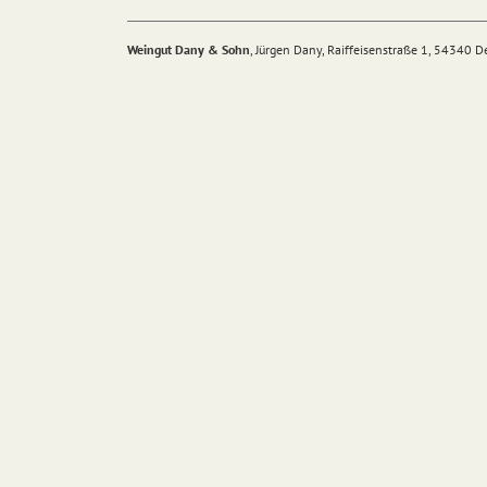
Weingut Dany & Sohn
, Jürgen Dany, Raiffeisenstraße 1, 54340 