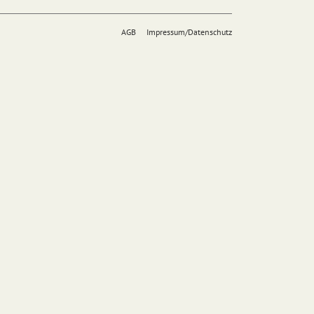
AGB
Impressum/Datenschutz