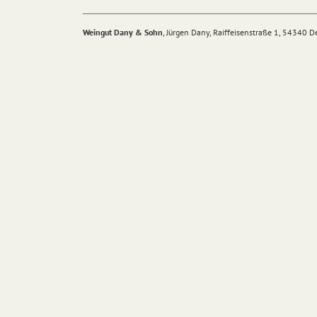
Weingut Dany & Sohn
, Jürgen Dany, Raiffeisenstraße 1, 54340 