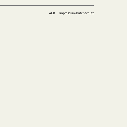
AGB
Impressum/Datenschutz