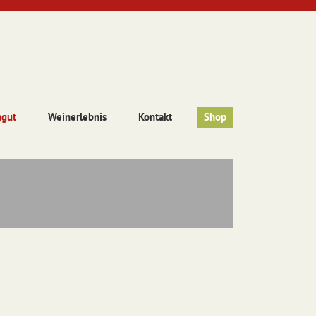
ngut
Weinerlebnis
Kontakt
Shop