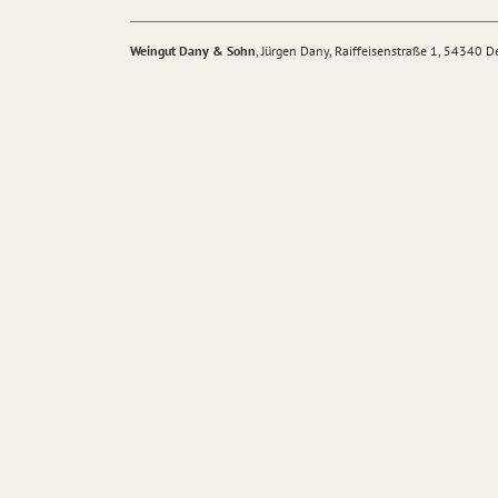
Weingut Dany & Sohn
, Jürgen Dany, Raiffeisenstraße 1, 54340 