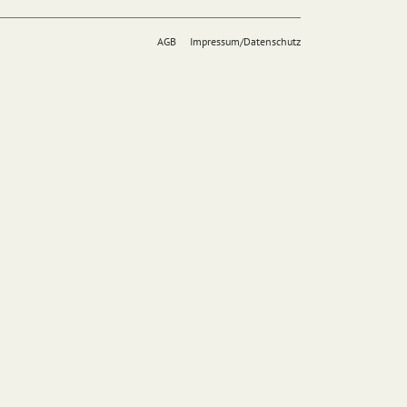
AGB
Impressum/Datenschutz