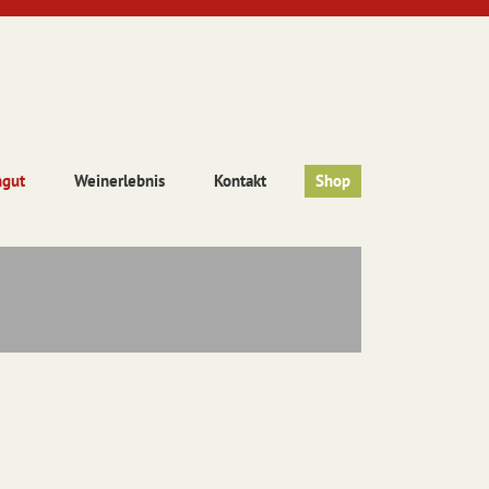
ngut
Weinerlebnis
Kontakt
Shop