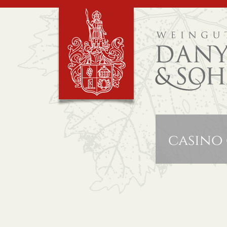
casino