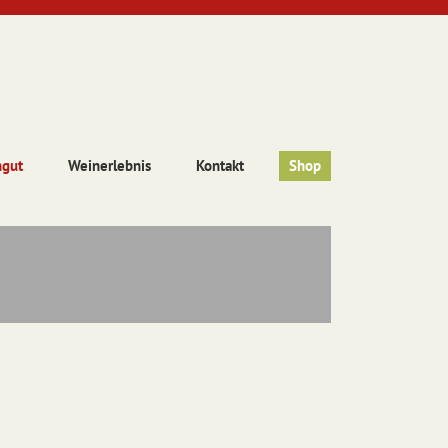
ngut
Weinerlebnis
Kontakt
Shop