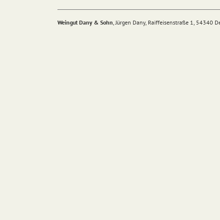
Weingut Dany & Sohn
, Jürgen Dany, Raiffeisenstraße 1, 54340 