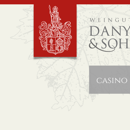
casino