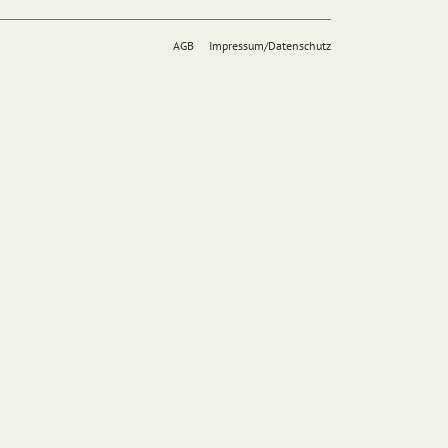
AGB
Impressum/Datenschutz