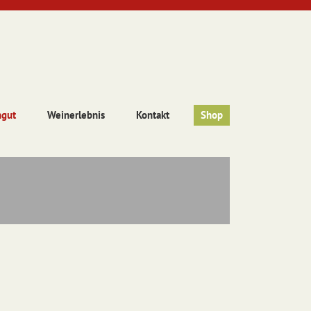
ngut
Weinerlebnis
Kontakt
Shop