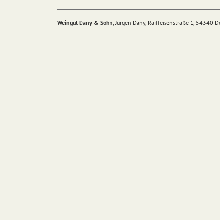
Weingut Dany & Sohn
, Jürgen Dany, Raiffeisenstraße 1, 54340 