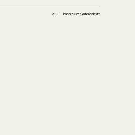
AGB
Impressum/Datenschutz