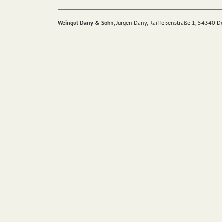
Weingut Dany & Sohn
, Jürgen Dany, Raiffeisenstraße 1, 54340 