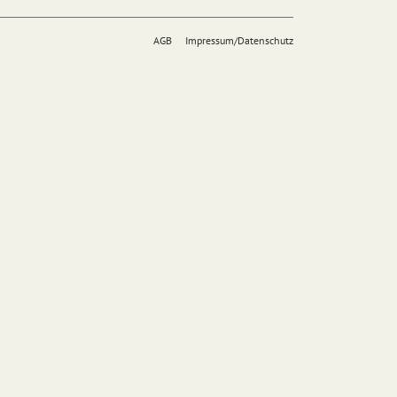
AGB
Impressum/Datenschutz