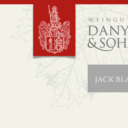
jack bl