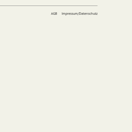
AGB
Impressum/Datenschutz