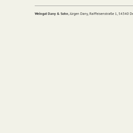
Weingut Dany & Sohn
, Jürgen Dany, Raiffeisenstraße 1, 54340 