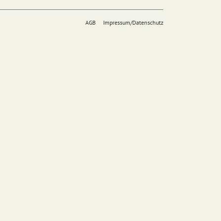
AGB
Impressum/Datenschutz