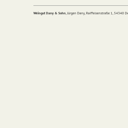
Weingut Dany & Sohn
, Jürgen Dany, Raiffeisenstraße 1, 54340 