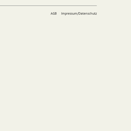
AGB
Impressum/Datenschutz