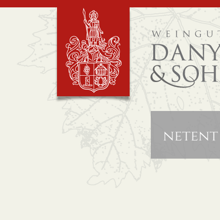
netent 