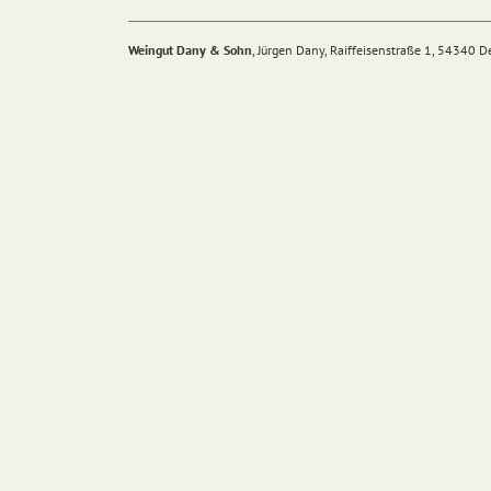
Weingut Dany & Sohn
, Jürgen Dany, Raiffeisenstraße 1, 54340 