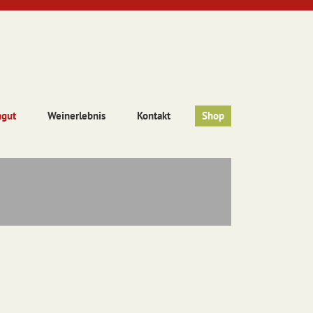
ngut
Weinerlebnis
Kontakt
Shop