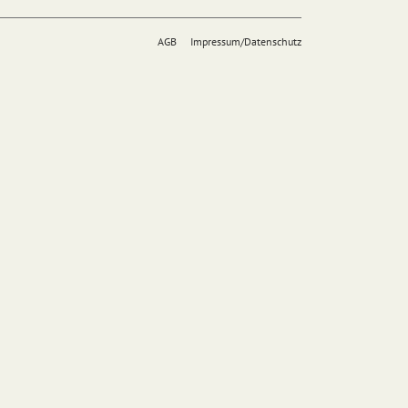
AGB
Impressum/Datenschutz