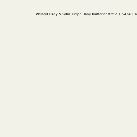
Weingut Dany & Sohn
, Jürgen Dany, Raiffeisenstraße 1, 54340 