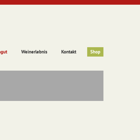
ngut
Weinerlebnis
Kontakt
Shop