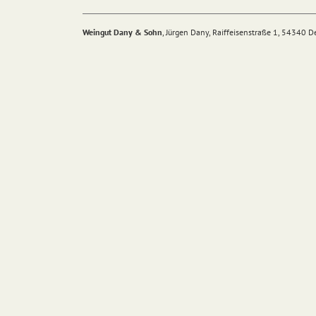
Weingut Dany & Sohn
, Jürgen Dany, Raiffeisenstraße 1, 54340 