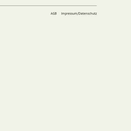
AGB
Impressum/Datenschutz