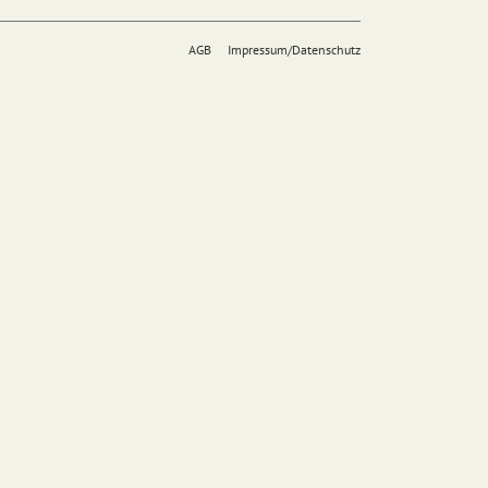
AGB
Impressum/Datenschutz