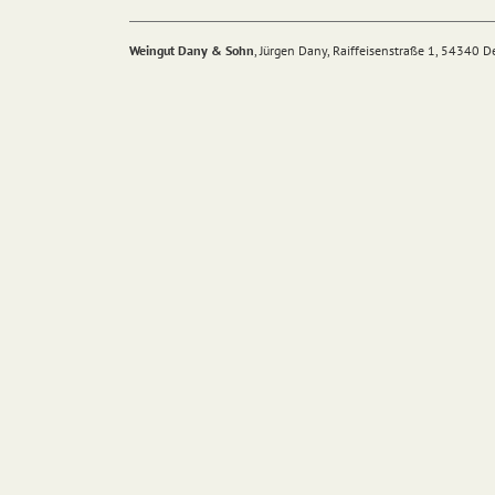
Weingut Dany & Sohn
, Jürgen Dany, Raiffeisenstraße 1, 54340 