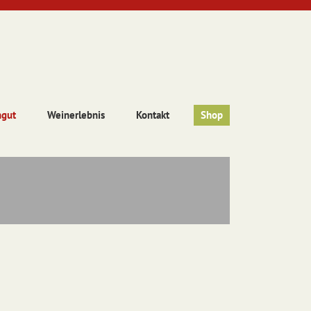
ngut
Weinerlebnis
Kontakt
Shop