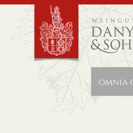
omnia 