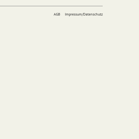
AGB
Impressum/Datenschutz