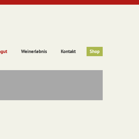
ngut
Weinerlebnis
Kontakt
Shop