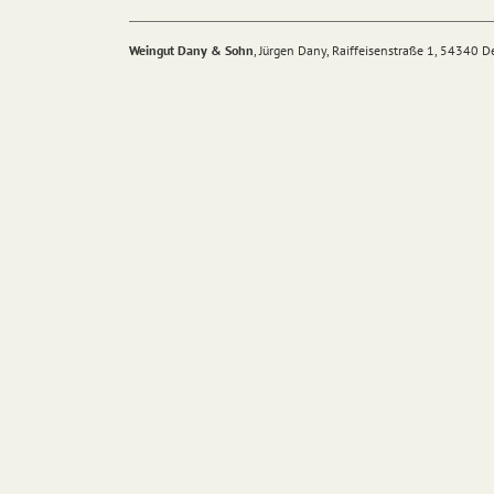
Weingut Dany & Sohn
, Jürgen Dany, Raiffeisenstraße 1, 54340 