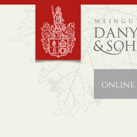
online