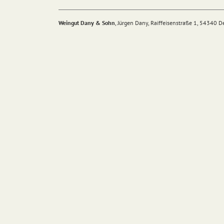
Weingut Dany & Sohn
, Jürgen Dany, Raiffeisenstraße 1, 54340 