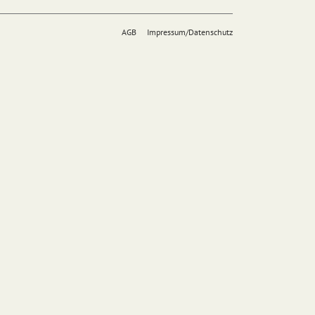
AGB
Impressum/Datenschutz