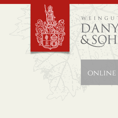
online 