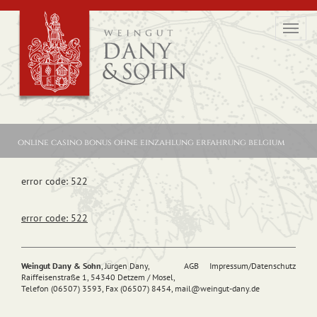
Toggl
navig
online casino bonus ohne einzahlung erfahrung belgium
error code: 522
error code: 522
Weingut Dany & Sohn
, Jürgen Dany,
AGB
Impressum/Datenschutz
Raiffeisenstraße 1, 54340 Detzem / Mosel,
Telefon (06507) 3593, Fax (06507) 8454,
mail@
weingut-dany.de