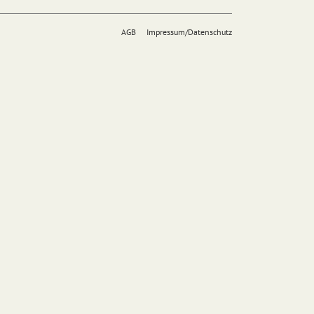
AGB
Impressum/Datenschutz