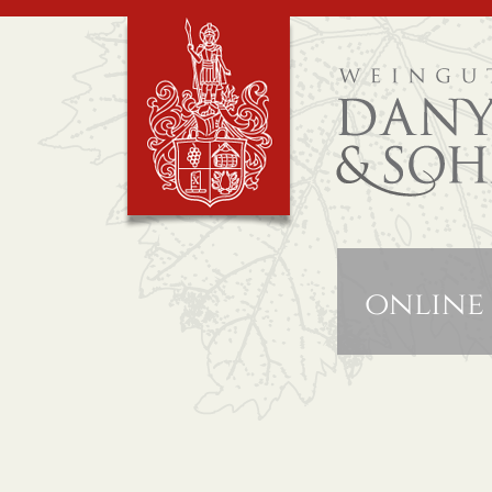
online 