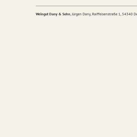
Weingut Dany & Sohn
, Jürgen Dany, Raiffeisenstraße 1, 54340 