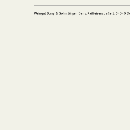
Weingut Dany & Sohn
, Jürgen Dany, Raiffeisenstraße 1, 54340 