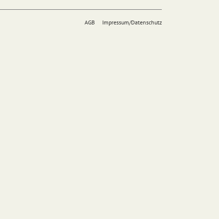
AGB
Impressum/Datenschutz