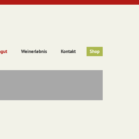
ngut
Weinerlebnis
Kontakt
Shop