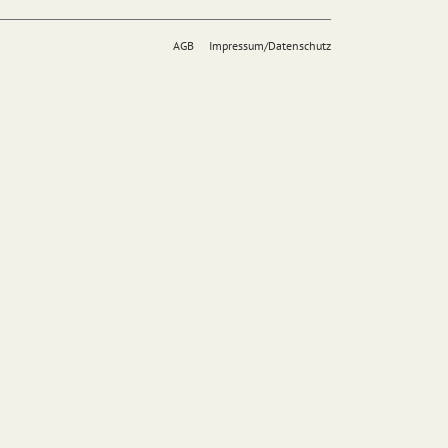
AGB
Impressum/Datenschutz