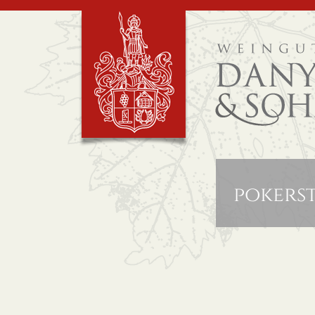
pokerst