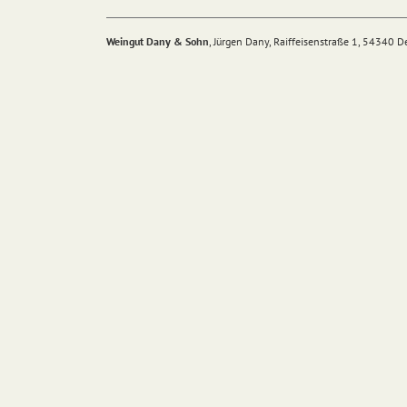
Weingut Dany & Sohn
, Jürgen Dany, Raiffeisenstraße 1, 54340 