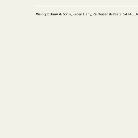
Weingut Dany & Sohn
, Jürgen Dany, Raiffeisenstraße 1, 54340 