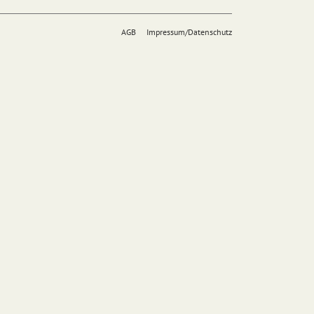
AGB
Impressum/Datenschutz