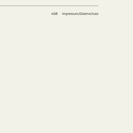
AGB
Impressum/Datenschutz