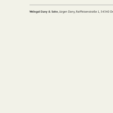
Weingut Dany & Sohn
, Jürgen Dany, Raiffeisenstraße 1, 54340 