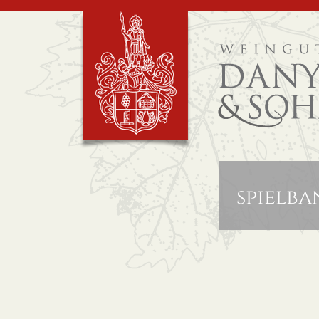
spielba