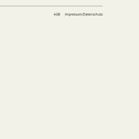
AGB
Impressum/Datenschutz