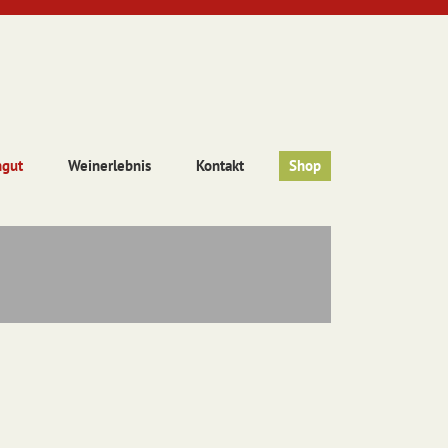
ngut
Weinerlebnis
Kontakt
Shop