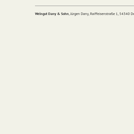
Weingut Dany & Sohn
, Jürgen Dany, Raiffeisenstraße 1, 54340 