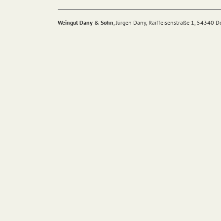
Weingut Dany & Sohn
, Jürgen Dany, Raiffeisenstraße 1, 54340 