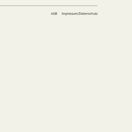
AGB
Impressum/Datenschutz