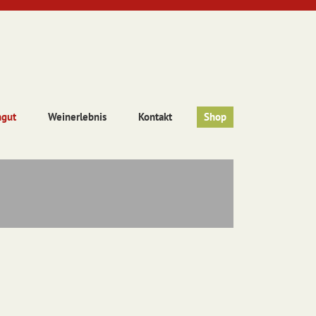
ngut
Weinerlebnis
Kontakt
Shop