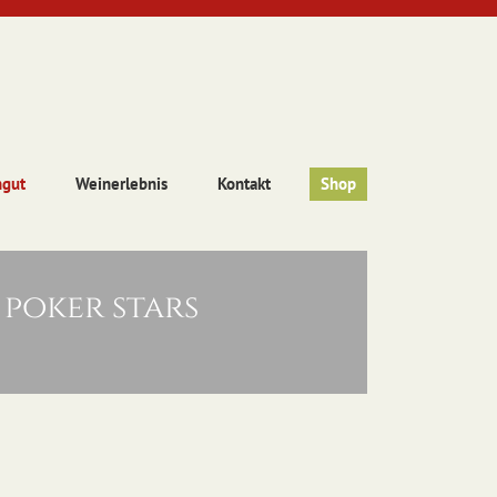
ngut
Weinerlebnis
Kontakt
Shop
poker stars