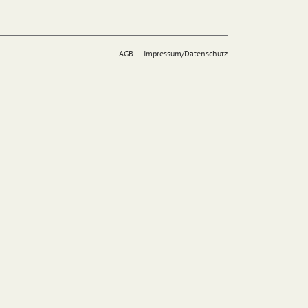
AGB
Impressum/Datenschutz