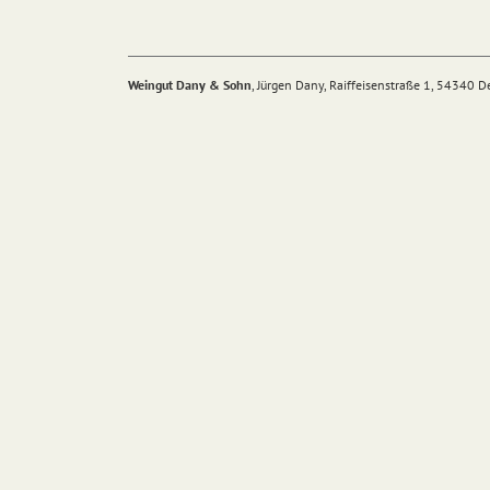
Weingut Dany & Sohn
, Jürgen Dany, Raiffeisenstraße 1, 54340 