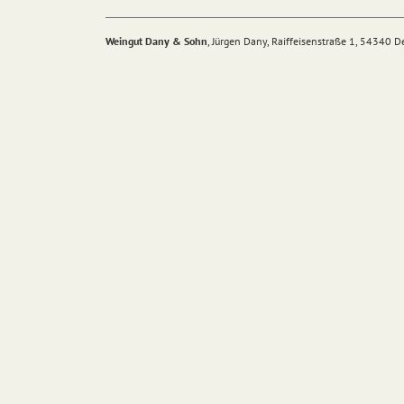
Weingut Dany & Sohn
, Jürgen Dany, Raiffeisenstraße 1, 54340 