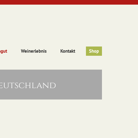
ngut
Weinerlebnis
Kontakt
Shop
deutschland