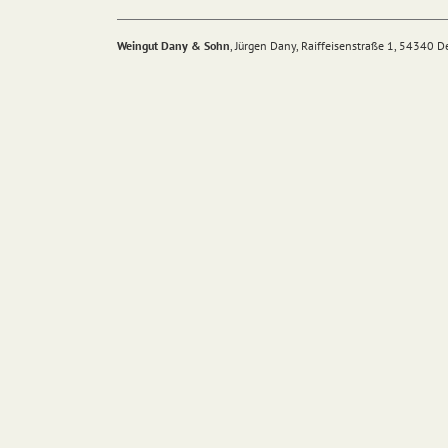
Weingut Dany & Sohn
, Jürgen Dany, Raiffeisenstraße 1, 54340 