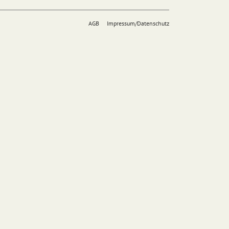
AGB
Impressum/Datenschutz