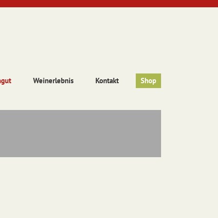
ngut
Weinerlebnis
Kontakt
Shop