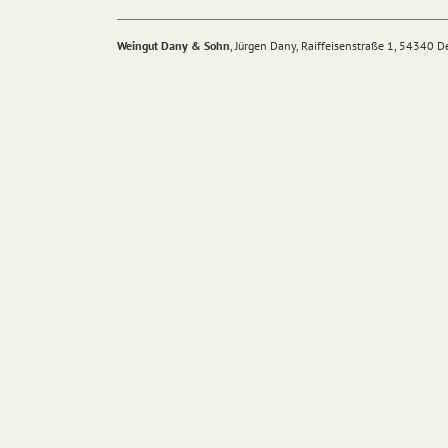
Weingut Dany & Sohn
, Jürgen Dany, Raiffeisenstraße 1, 54340 